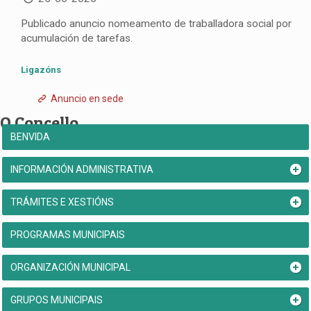
Publicado anuncio nomeamento de traballadora social por
acumulación de tarefas.
Ligazóns
Anuncio en sede
O Concello
BENVIDA
INFORMACIÓN ADMINISTRATIVA
TRÁMITES E XESTIÓNS
PROGRAMAS MUNICIPAIS
ORGANIZACIÓN MUNICIPAL
GRUPOS MUNICIPAIS