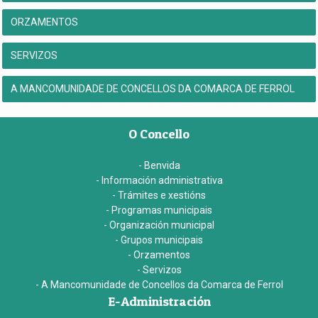
ORZAMENTOS
SERVIZOS
A MANCOMUNIDADE DE CONCELLOS DA COMARCA DE FERROL
O Concello
- Benvida
- Información administrativa
- Trámites e xestións
- Programas municipais
- Organización municipal
- Grupos municipais
- Orzamentos
- Servizos
- A Mancomunidade de Concellos da Comarca de Ferrol
E-Administración