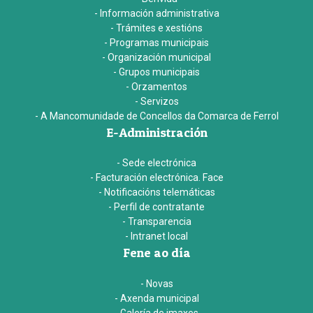
- Información administrativa
- Trámites e xestións
- Programas municipais
- Organización municipal
- Grupos municipais
- Orzamentos
- Servizos
- A Mancomunidade de Concellos da Comarca de Ferrol
E-Administración
- Sede electrónica
- Facturación electrónica. Face
- Notificacións telemáticas
- Perfil de contratante
- Transparencia
- Intranet local
Fene ao día
- Novas
- Axenda municipal