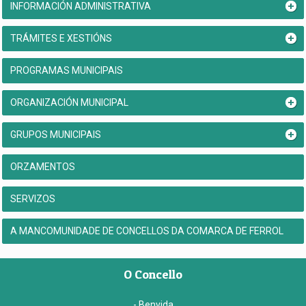
INFORMACIÓN ADMINISTRATIVA
TRÁMITES E XESTIÓNS
PROGRAMAS MUNICIPAIS
ORGANIZACIÓN MUNICIPAL
GRUPOS MUNICIPAIS
ORZAMENTOS
SERVIZOS
A MANCOMUNIDADE DE CONCELLOS DA COMARCA DE FERROL
O Concello
- Benvida