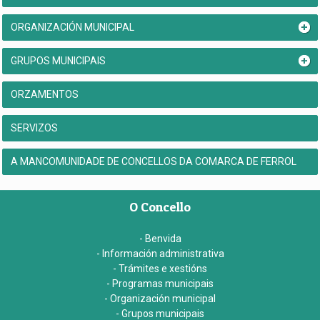
ORGANIZACIÓN MUNICIPAL
GRUPOS MUNICIPAIS
ORZAMENTOS
SERVIZOS
A MANCOMUNIDADE DE CONCELLOS DA COMARCA DE FERROL
O Concello
- Benvida
- Información administrativa
- Trámites e xestións
- Programas municipais
- Organización municipal
- Grupos municipais