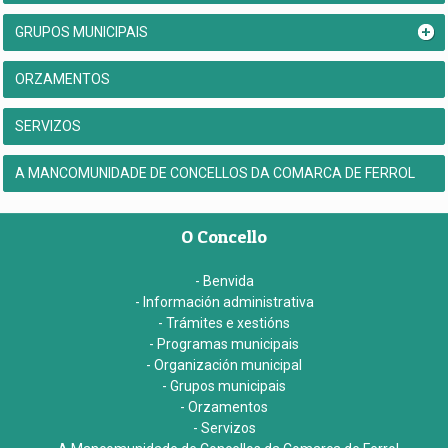
GRUPOS MUNICIPAIS
ORZAMENTOS
SERVIZOS
A MANCOMUNIDADE DE CONCELLOS DA COMARCA DE FERROL
O Concello
- Benvida
- Información administrativa
- Trámites e xestións
- Programas municipais
- Organización municipal
- Grupos municipais
- Orzamentos
- Servizos