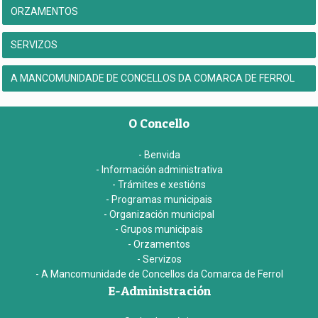
ORZAMENTOS
SERVIZOS
A MANCOMUNIDADE DE CONCELLOS DA COMARCA DE FERROL
O Concello
- Benvida
- Información administrativa
- Trámites e xestións
- Programas municipais
- Organización municipal
- Grupos municipais
- Orzamentos
- Servizos
- A Mancomunidade de Concellos da Comarca de Ferrol
E-Administración