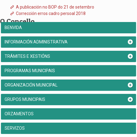
A publicación no BOP do 21 de setembro
Corrección erros cadro persoal 2018
O Concello
BENVIDA
INFORMACIÓN ADMINISTRATIVA
TRÁMITES E XESTIÓNS
PROGRAMAS MUNICIPAIS
ORGANIZACIÓN MUNICIPAL
GRUPOS MUNICIPAIS
ORZAMENTOS
SERVIZOS