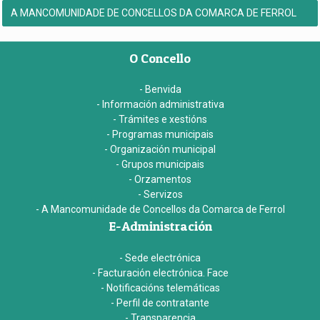
A MANCOMUNIDADE DE CONCELLOS DA COMARCA DE FERROL
O Concello
- Benvida
- Información administrativa
- Trámites e xestións
- Programas municipais
- Organización municipal
- Grupos municipais
- Orzamentos
- Servizos
- A Mancomunidade de Concellos da Comarca de Ferrol
E-Administración
- Sede electrónica
- Facturación electrónica. Face
- Notificacións telemáticas
- Perfil de contratante
- Transparencia