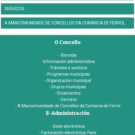
SERVIZOS
A MANCOMUNIDADE DE CONCELLOS DA COMARCA DE FERROL
O Concello
- Benvida
- Información administrativa
- Trámites e xestións
- Programas municipais
- Organización municipal
- Grupos municipais
- Orzamentos
- Servizos
- A Mancomunidade de Concellos da Comarca de Ferrol
E-Administración
- Sede electrónica
- Facturación electrónica. Face