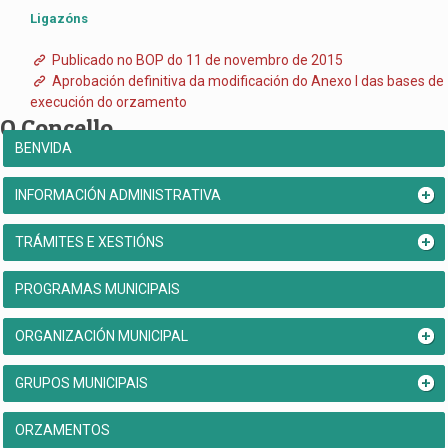
Ligazóns
Publicado no BOP do 11 de novembro de 2015
Aprobación definitiva da modificación do Anexo I das bases de
execución do orzamento
O Concello
BENVIDA
INFORMACIÓN ADMINISTRATIVA
TRÁMITES E XESTIÓNS
PROGRAMAS MUNICIPAIS
ORGANIZACIÓN MUNICIPAL
GRUPOS MUNICIPAIS
ORZAMENTOS