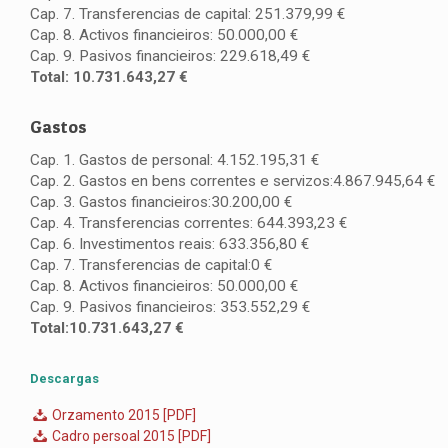
Cap. 7. Transferencias de capital: 251.379,99 €
Cap. 8. Activos financieiros: 50.000,00 €
Cap. 9. Pasivos financieiros: 229.618,49 €
Total: 10.731.643,27 €
Gastos
Cap. 1. Gastos de personal: 4.152.195,31 €
Cap. 2. Gastos en bens correntes e servizos:4.867.945,64 €
Cap. 3. Gastos financieiros:30.200,00 €
Cap. 4. Transferencias correntes: 644.393,23 €
Cap. 6. Investimentos reais: 633.356,80 €
Cap. 7. Transferencias de capital:0 €
Cap. 8. Activos financieiros: 50.000,00 €
Cap. 9. Pasivos financieiros: 353.552,29 €
Total:10.731.643,27 €
Descargas
Orzamento 2015 [PDF]
Cadro persoal 2015 [PDF]