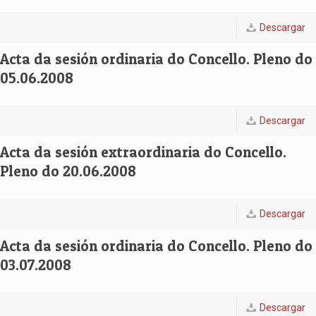
Descargar
Acta da sesión ordinaria do Concello. Pleno do
05.06.2008
Descargar
Acta da sesión extraordinaria do Concello.
Pleno do 20.06.2008
Descargar
Acta da sesión ordinaria do Concello. Pleno do
03.07.2008
Descargar