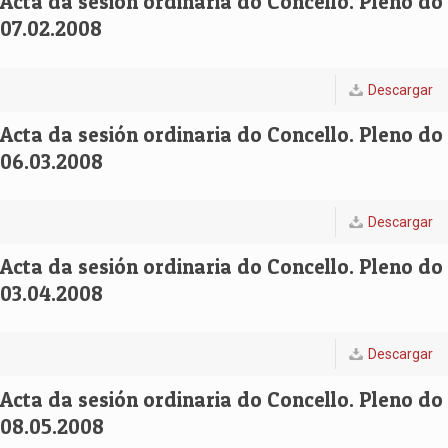
Acta da sesión ordinaria do Concello. Pleno do
07.02.2008
Descargar
Acta da sesión ordinaria do Concello. Pleno do
06.03.2008
Descargar
Acta da sesión ordinaria do Concello. Pleno do
03.04.2008
Descargar
Acta da sesión ordinaria do Concello. Pleno do
08.05.2008