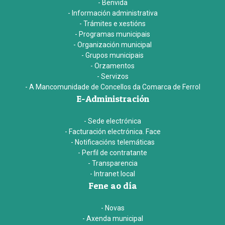
- Benvida
- Información administrativa
- Trámites e xestións
- Programas municipais
- Organización municipal
- Grupos municipais
- Orzamentos
- Servizos
- A Mancomunidade de Concellos da Comarca de Ferrol
E-Administración
- Sede electrónica
- Facturación electrónica. Face
- Notificacións telemáticas
- Perfil de contratante
- Transparencia
- Intranet local
Fene ao día
- Novas
- Axenda municipal