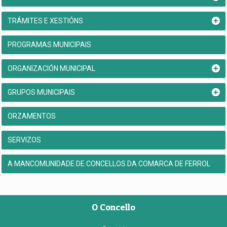
TRÁMITES E XESTIÓNS
PROGRAMAS MUNICIPAIS
ORGANIZACIÓN MUNICIPAL
GRUPOS MUNICIPAIS
ORZAMENTOS
SERVIZOS
A MANCOMUNIDADE DE CONCELLOS DA COMARCA DE FERROL
O Concello