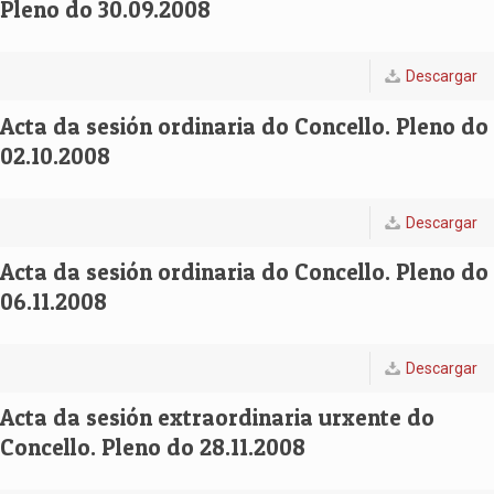
Pleno do 30.09.2008
Descargar
Acta da sesión ordinaria do Concello. Pleno do
02.10.2008
Descargar
Acta da sesión ordinaria do Concello. Pleno do
06.11.2008
Descargar
Acta da sesión extraordinaria urxente do
Concello. Pleno do 28.11.2008