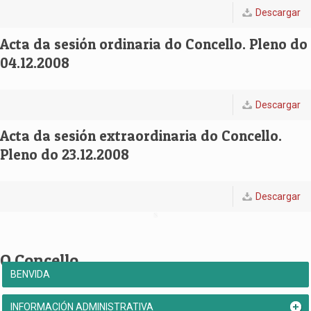
Descargar
Acta da sesión ordinaria do Concello. Pleno do
04.12.2008
Descargar
Acta da sesión extraordinaria do Concello.
Pleno do 23.12.2008
Descargar
O Concello
BENVIDA
INFORMACIÓN ADMINISTRATIVA