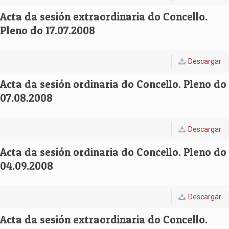
Acta da sesión extraordinaria do Concello.
Pleno do 17.07.2008
Descargar
Acta da sesión ordinaria do Concello. Pleno do
07.08.2008
Descargar
Acta da sesión ordinaria do Concello. Pleno do
04.09.2008
Descargar
Acta da sesión extraordinaria do Concello.