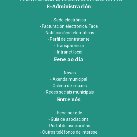
E-Administración
- Sede electrónica
- Facturación electrónica. Face
- Notificacións telemáticas
- Perfil de contratante
- Transparencia
- Intranet local
Fene ao día
- Novas
- Axenda municipal
- Galería de imaxes
- Redes sociais municipais
Entre nós
- Fene na rede
- Guía de asociacións
- Portal de asociacións
- Outros teléfonos de interese