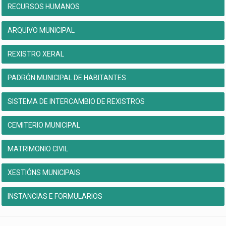
RECURSOS HUMANOS
ARQUIVO MUNICIPAL
REXISTRO XERAL
PADRÓN MUNICIPAL DE HABITANTES
SISTEMA DE INTERCAMBIO DE REXISTROS
CEMITERIO MUNICIPAL
MATRIMONIO CIVIL
XESTIÓNS MUNICIPAIS
INSTANCIAS E FORMULARIOS