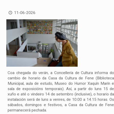
11-06-2026
Coa chegada do verán, a Concellería de Cultura informa do
cambio de horario da Casa da Cultura de Fene (Biblioteca
Municipal, aula de estudo, Museo do Humor Xaquín Marín e
sala de exposicións temporais). Así, a partir do luns 15 de
xuño e até o vindeiro 14 de setembro (inclusive), o horario da
instalación será de luns a venres, de 10.00 a 14.15 horas. Os
sábados, domingos e festivos, a Casa da Cultura de Fene
permanecerá pechada.