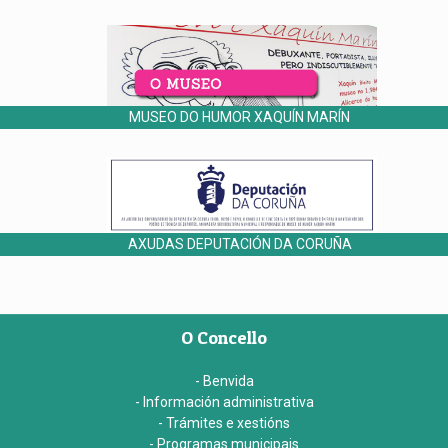
MUSEO DO HUMOR XAQUÍN MARÍN
AXUDAS DEPUTACIÓN DA CORUÑA
O Concello
- Benvida
- Información administrativa
- Trámites e xestións
- Programas municipais