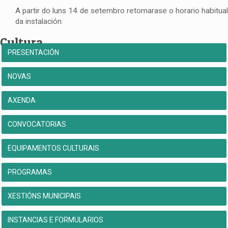
A partir do luns 14 de setembro retomarase o horario habitual
da instalación.
Cultura
PRESENTACIÓN
NOVAS
AXENDA
CONVOCATORIAS
EQUIPAMENTOS CULTURAIS
PROGRAMAS
XESTIÓNS MUNICIPAIS
INSTANCIAS E FORMULARIOS