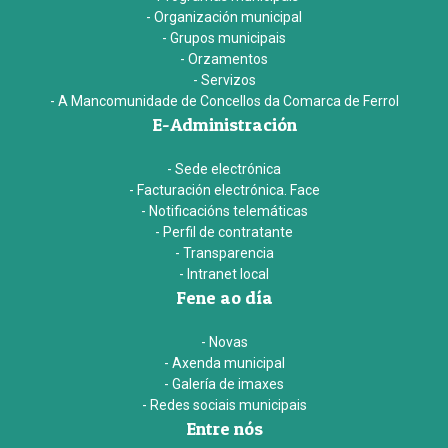
- Organización municipal
- Grupos municipais
- Orzamentos
- Servizos
- A Mancomunidade de Concellos da Comarca de Ferrol
E-Administración
- Sede electrónica
- Facturación electrónica. Face
- Notificacións telemáticas
- Perfil de contratante
- Transparencia
- Intranet local
Fene ao día
- Novas
- Axenda municipal
- Galería de imaxes
- Redes sociais municipais
Entre nós