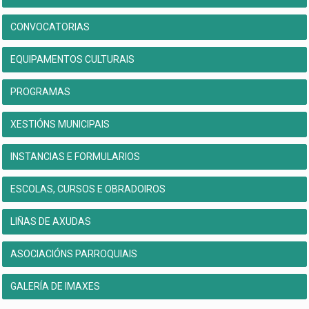
CONVOCATORIAS
EQUIPAMENTOS CULTURAIS
PROGRAMAS
XESTIÓNS MUNICIPAIS
INSTANCIAS E FORMULARIOS
ESCOLAS, CURSOS E OBRADOIROS
LIÑAS DE AXUDAS
ASOCIACIÓNS PARROQUIAIS
GALERÍA DE IMAXES