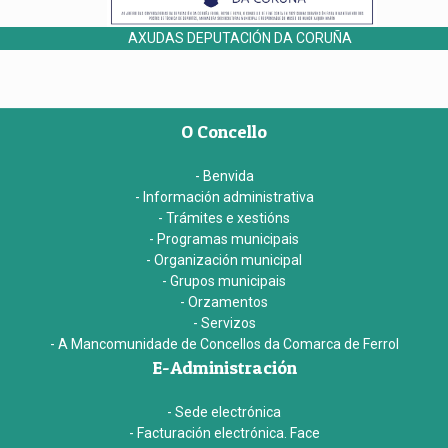
AXUDAS DEPUTACIÓN DA CORUÑA
O Concello
- Benvida
- Información administrativa
- Trámites e xestións
- Programas municipais
- Organización municipal
- Grupos municipais
- Orzamentos
- Servizos
- A Mancomunidade de Concellos da Comarca de Ferrol
E-Administración
- Sede electrónica
- Facturación electrónica. Face