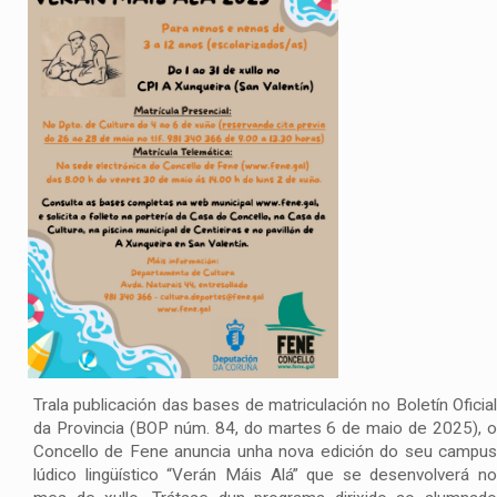
Trala publicación das bases de matriculación no Boletín Oficial
da Provincia (BOP núm. 84, do martes 6 de maio de 2025), o
Concello de Fene anuncia unha nova edición do seu campus
lúdico lingüístico “Verán Máis Alá” que se desenvolverá no