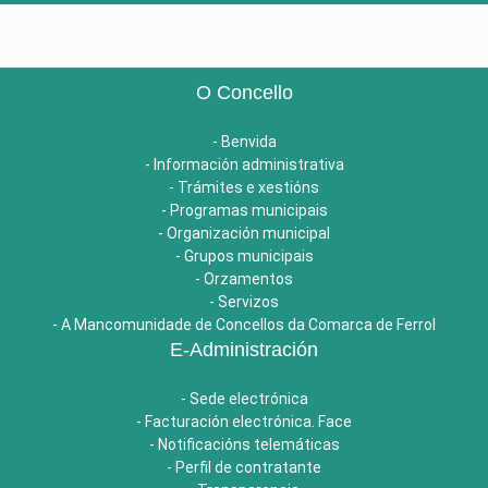
O Concello
- Benvida
- Información administrativa
- Trámites e xestións
- Programas municipais
- Organización municipal
- Grupos municipais
- Orzamentos
- Servizos
- A Mancomunidade de Concellos da Comarca de Ferrol
E-Administración
- Sede electrónica
- Facturación electrónica. Face
- Notificacións telemáticas
- Perfil de contratante