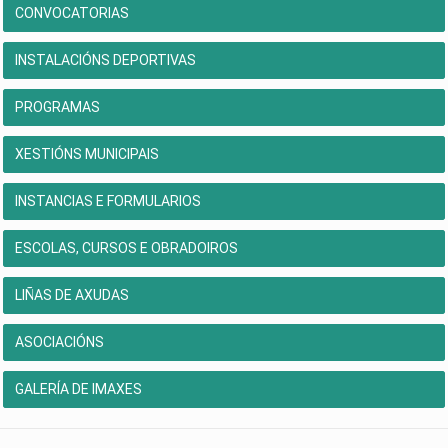
CONVOCATORIAS
INSTALACIÓNS DEPORTIVAS
PROGRAMAS
XESTIÓNS MUNICIPAIS
INSTANCIAS E FORMULARIOS
ESCOLAS, CURSOS E OBRADOIROS
LIÑAS DE AXUDAS
ASOCIACIÓNS
GALERÍA DE IMAXES