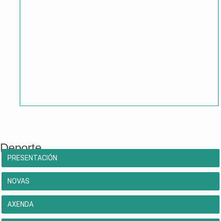
Deporte
PRESENTACIÓN
NOVAS
AXENDA