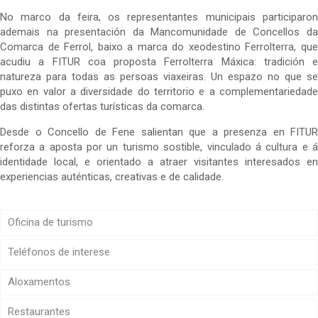
No marco da feira, os representantes municipais participaron
ademais na presentación da Mancomunidade de Concellos da
Comarca de Ferrol, baixo a marca do xeodestino Ferrolterra, que
acudiu a FITUR coa proposta Ferrolterra Máxica: tradición e
natureza para todas as persoas viaxeiras. Un espazo no que se
puxo en valor a diversidade do territorio e a complementariedade
das distintas ofertas turísticas da comarca.
Desde o Concello de Fene salientan que a presenza en FITUR
reforza a aposta por un turismo sostible, vinculado á cultura e á
identidade local, e orientado a atraer visitantes interesados en
experiencias auténticas, creativas e de calidade.
Oficina de turismo
Teléfonos de interese
Aloxamentos
Restaurantes