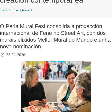
creación contemporánea
Inicio
Fene hoxe
O Perla Mural Fest consolida a proxección
internacional de Fene no Street Art, con dos
murais elixidos Mellor Mural do Mundo e unha
nova nominación
22-01-2026