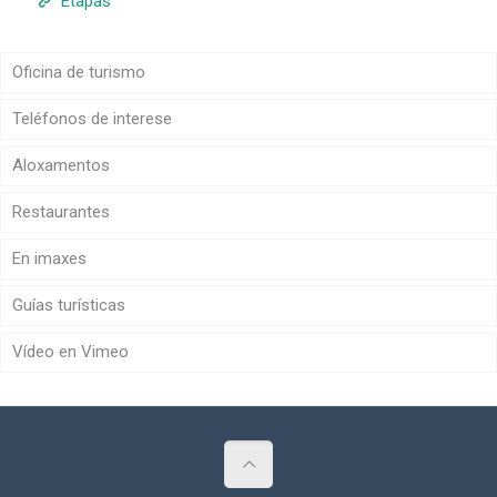
Etapas
Oficina de turismo
Teléfonos de interese
Aloxamentos
Restaurantes
En imaxes
Guías turísticas
Vídeo en Vimeo