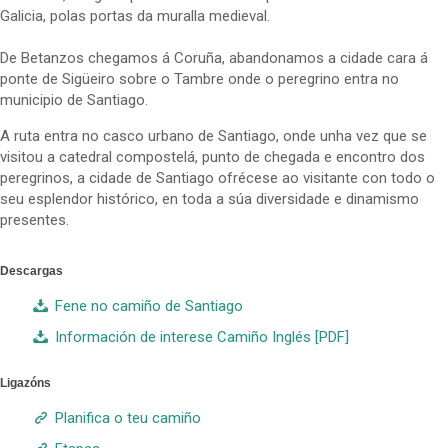
Galicia, polas portas da muralla medieval.
De Betanzos chegamos á Coruña, abandonamos a cidade cara á
ponte de Sigüeiro sobre o Tambre onde o peregrino entra no
municipio de Santiago.
A ruta entra no casco urbano de Santiago, onde unha vez que se
visitou a catedral compostelá, punto de chegada e encontro dos
peregrinos, a cidade de Santiago ofrécese ao visitante con todo o
seu esplendor histórico, en toda a súa diversidade e dinamismo
presentes.
Descargas
Fene no camiño de Santiago
Información de interese Camiño Inglés [PDF]
Ligazóns
Planifica o teu camiño