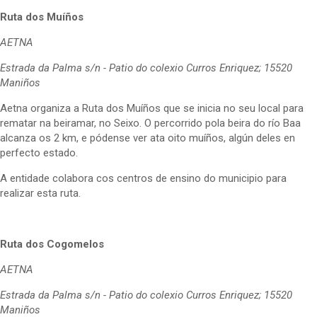
Ruta dos Muíños
AETNA
Estrada da Palma s/n - Patio do colexio Curros Enriquez; 15520
Maniños
Aetna organiza a Ruta dos Muíños que se inicia no seu local para
rematar na beiramar, no Seixo. O percorrido pola beira do río Baa
alcanza os 2 km, e pódense ver ata oito muíños, algún deles en
perfecto estado.
A entidade colabora cos centros de ensino do municipio para
realizar esta ruta.
Ruta dos Cogomelos
AETNA
Estrada da Palma s/n - Patio do colexio Curros Enriquez; 15520
Maniños