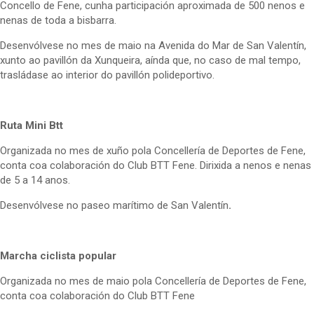
Concello de Fene, cunha participación aproximada de 500 nenos e
nenas de toda a bisbarra.
Desenvólvese no mes de maio na Avenida do Mar de San Valentín,
xunto ao pavillón da Xunqueira, aínda que, no caso de mal tempo,
trasládase ao interior do pavillón polideportivo.
Ruta Mini Btt
Organizada no mes de xuño pola Concellería de Deportes de Fene,
conta coa colaboración do Club BTT Fene. Dirixida a nenos e nenas
de 5 a 14 anos.
Desenvólvese no paseo marítimo de San Valentín
.
Marcha ciclista popular
Organizada no mes de maio pola Concellería de Deportes de Fene,
conta coa colaboración do Club BTT Fene