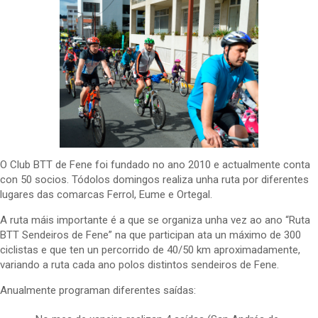
O Club BTT de Fene foi fundado no ano 2010 e actualmente conta
con 50 socios. Tódolos domingos realiza unha ruta por diferentes
lugares das comarcas Ferrol, Eume e Ortegal.
A ruta máis importante é a que se organiza unha vez ao ano “Ruta
BTT Sendeiros de Fene” na que participan ata un máximo de 300
ciclistas e que ten un percorrido de 40/50 km aproximadamente,
variando a ruta cada ano polos distintos sendeiros de Fene.
Anualmente programan diferentes saídas: