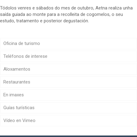
Tódolos venres e sábados do mes de outubro, Aetna realiza unha
saída guiada ao monte para a recolleita de cogomelos, o seu
estudo, tratamento e posterior degustación.
Oficina de turismo
Teléfonos de interese
Aloxamentos
Restaurantes
En imaxes
Guías turísticas
Vídeo en Vimeo