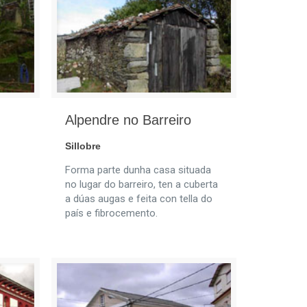
Alpendre no Barreiro
Sillobre
Forma parte dunha casa situada
no lugar do barreiro, ten a cuberta
a dúas augas e feita con tella do
país e fibrocemento.