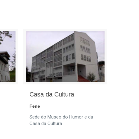
Casa da Cultura
Fene
Sede do Museo do Humor e da
Casa da Cultura