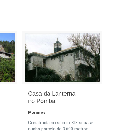
Casa da Lanterna
no Pombal
Maniños
Construída no século XIX sitúase
nunha parcela de 3.600 metros