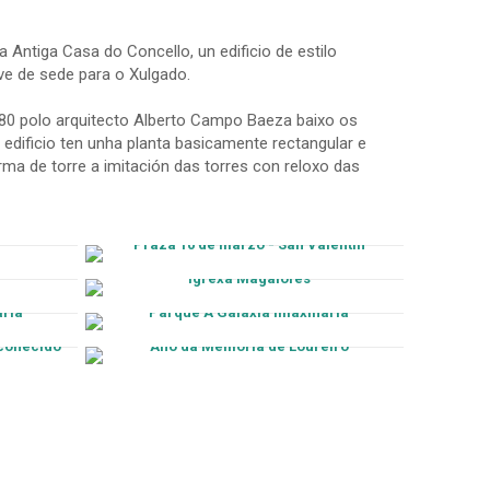
 Antiga Casa do Concello, un edificio de estilo
ve de sede para o Xulgado.
980 polo arquitecto Alberto Campo Baeza baixo os
edificio ten unha planta basicamente rectangular e
ma de torre a imitación das torres con reloxo das