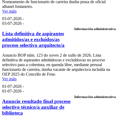
Nomeamento de funcionario de carreira dunha praza de oficial
albanel fontaneiro.
Ver máis
03-07-2026 -
03-07-2026 -
Información administrativa
Lista definitiva de aspirantes
admitidos/as e excluidos/as
proceso selectivo arquitecto/a
Anuncio BOP núm. 123 do xoves 2 de xullo de 2026. Lista
definitiva de aspirantes admitidos/as e excluídos/as no proceso
selectivo para a cobertura, en quenda libre, mediante persoal
funcionario de carreira, dunha vacante de arquitecto/a incluída na
OEP 2025 do Concello de Fene.
Ver máis
01-07-2026 -
01-07-2026 -
Información administrativa
Anuncio resultado final proceso
selectivo técnico/a auxiliar de
biblioteca