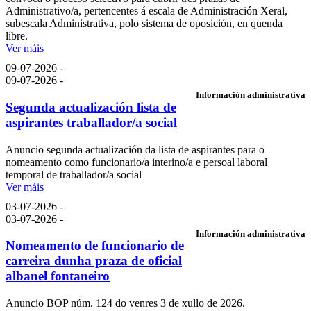
Administrativo/a, pertencentes á escala de Administración Xeral,
subescala Administrativa, polo sistema de oposición, en quenda
libre.
Ver máis
09-07-2026 -
09-07-2026 -
Información administrativa
Segunda actualización lista de
aspirantes traballador/a social
Anuncio segunda actualización da lista de aspirantes para o
nomeamento como funcionario/a interino/a e persoal laboral
temporal de traballador/a social
Ver máis
03-07-2026 -
03-07-2026 -
Información administrativa
Nomeamento de funcionario de
carreira dunha praza de oficial
albanel fontaneiro
Anuncio BOP núm. 124 do venres 3 de xullo de 2026.