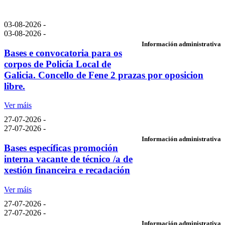
03-08-2026 -
03-08-2026 -
Información administrativa
Bases e convocatoria para os
corpos de Policía Local de
Galicia. Concello de Fene 2 prazas por oposicion
libre.
Ver máis
27-07-2026 -
27-07-2026 -
Información administrativa
Bases específicas promoción
interna vacante de técnico /a de
xestión financeira e recadación
Ver máis
27-07-2026 -
27-07-2026 -
Información administrativa