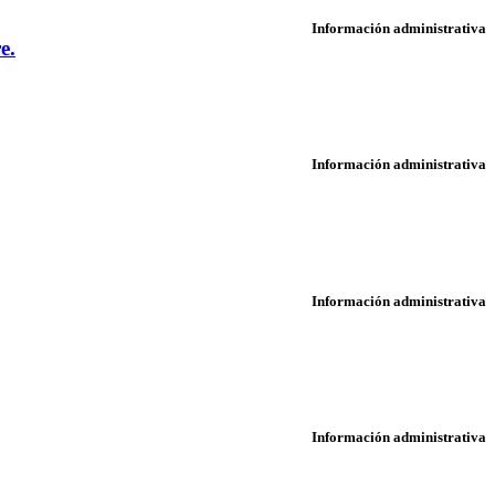
Información administrativa
e.
Información administrativa
Información administrativa
Información administrativa