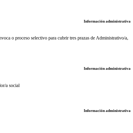
Información administrativa
ca o proceso selectivo para cubrir tres prazas de Administrativo/a,
Información administrativa
or/a social
Información administrativa