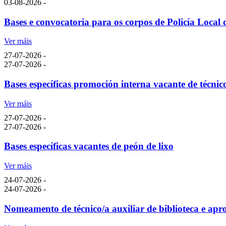
03-08-2026 -
Bases e convocatoria para os corpos de Policía Local d
Ver máis
27-07-2026 -
27-07-2026 -
Bases específicas promoción interna vacante de técnico
Ver máis
27-07-2026 -
27-07-2026 -
Bases específicas vacantes de peón de lixo
Ver máis
24-07-2026 -
24-07-2026 -
Nomeamento de técnico/a auxiliar de biblioteca e ap