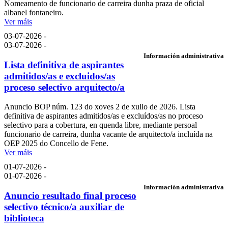
Nomeamento de funcionario de carreira dunha praza de oficial
albanel fontaneiro.
Ver máis
03-07-2026 -
03-07-2026 -
Información administrativa
Lista definitiva de aspirantes
admitidos/as e excluidos/as
proceso selectivo arquitecto/a
Anuncio BOP núm. 123 do xoves 2 de xullo de 2026. Lista
definitiva de aspirantes admitidos/as e excluídos/as no proceso
selectivo para a cobertura, en quenda libre, mediante persoal
funcionario de carreira, dunha vacante de arquitecto/a incluída na
OEP 2025 do Concello de Fene.
Ver máis
01-07-2026 -
01-07-2026 -
Información administrativa
Anuncio resultado final proceso
selectivo técnico/a auxiliar de
biblioteca