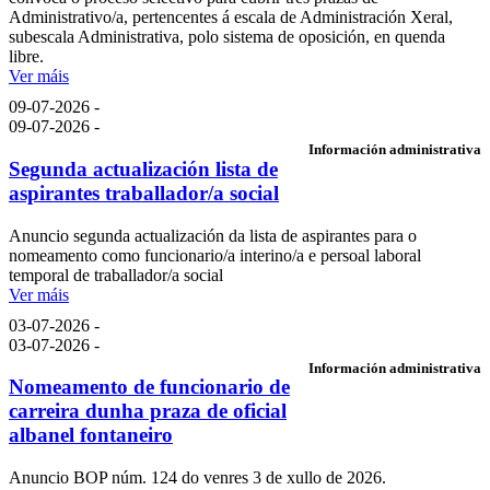
Administrativo/a, pertencentes á escala de Administración Xeral,
subescala Administrativa, polo sistema de oposición, en quenda
libre.
Ver máis
09-07-2026 -
09-07-2026 -
Información administrativa
Segunda actualización lista de
aspirantes traballador/a social
Anuncio segunda actualización da lista de aspirantes para o
nomeamento como funcionario/a interino/a e persoal laboral
temporal de traballador/a social
Ver máis
03-07-2026 -
03-07-2026 -
Información administrativa
Nomeamento de funcionario de
carreira dunha praza de oficial
albanel fontaneiro
Anuncio BOP núm. 124 do venres 3 de xullo de 2026.