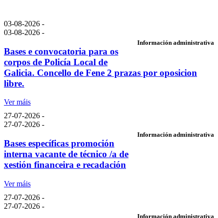
03-08-2026 -
03-08-2026 -
Información administrativa
Bases e convocatoria para os
corpos de Policía Local de
Galicia. Concello de Fene 2 prazas por oposicion
libre.
Ver máis
27-07-2026 -
27-07-2026 -
Información administrativa
Bases específicas promoción
interna vacante de técnico /a de
xestión financeira e recadación
Ver máis
27-07-2026 -
27-07-2026 -
Información administrativa