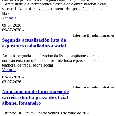
Administrativo/a, pertencentes á escala de Administración Xeral,
subescala Administrativa, polo sistema de oposición, en quenda
libre.
Ver máis
09-07-2026 -
09-07-2026 -
Información administrativa
Segunda actualización lista de
aspirantes traballador/a social
Anuncio segunda actualización da lista de aspirantes para o
nomeamento como funcionario/a interino/a e persoal laboral
temporal de traballador/a social
Ver máis
03-07-2026 -
03-07-2026 -
Información administrativa
Nomeamento de funcionario de
carreira dunha praza de oficial
albanel fontaneiro
Anuncio BOP núm. 124 do venres 3 de xullo de 2026.