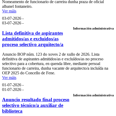
Nomeamento de funcionario de carreira dunha praza de oficial
albanel fontaneiro.
Ver máis
03-07-2026 -
03-07-2026 -
Información administrativa
Lista definitiva de aspirantes
admitidos/as e excluidos/as
proceso selectivo arquitecto/a
Anuncio BOP núm. 123 do xoves 2 de xullo de 2026. Lista
definitiva de aspirantes admitidos/as e excluídos/as no proceso
selectivo para a cobertura, en quenda libre, mediante persoal
funcionario de carreira, dunha vacante de arquitecto/a incluída na
OEP 2025 do Concello de Fene.
Ver máis
01-07-2026 -
01-07-2026 -
Información administrativa
Anuncio resultado final proceso
selectivo técnico/a auxiliar de
biblioteca