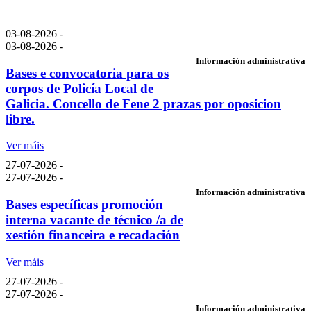
03-08-2026 -
03-08-2026 -
Información administrativa
Bases e convocatoria para os
corpos de Policía Local de
Galicia. Concello de Fene 2 prazas por oposicion
libre.
Ver máis
27-07-2026 -
27-07-2026 -
Información administrativa
Bases específicas promoción
interna vacante de técnico /a de
xestión financeira e recadación
Ver máis
27-07-2026 -
27-07-2026 -
Información administrativa