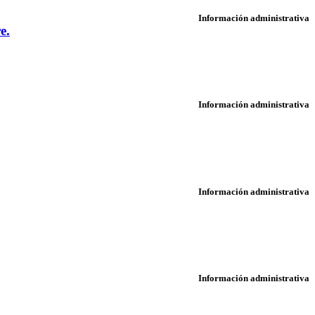
Información administrativa
e.
Información administrativa
Información administrativa
Información administrativa