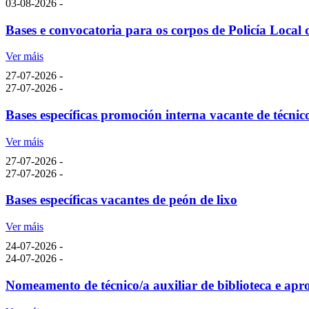
03-08-2026 -
Bases e convocatoria para os corpos de Policía Local d
Ver máis
27-07-2026 -
27-07-2026 -
Bases específicas promoción interna vacante de técnico
Ver máis
27-07-2026 -
27-07-2026 -
Bases específicas vacantes de peón de lixo
Ver máis
24-07-2026 -
24-07-2026 -
Nomeamento de técnico/a auxiliar de biblioteca e ap