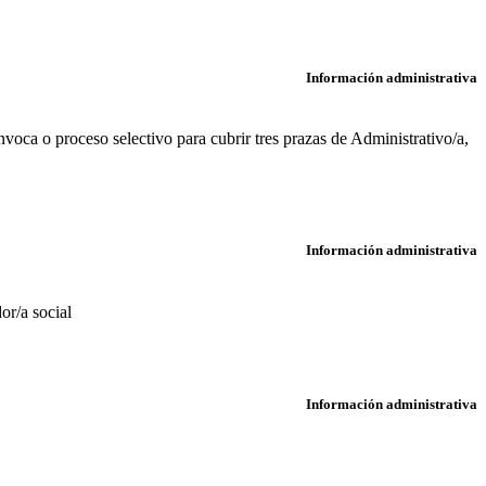
Información administrativa
ca o proceso selectivo para cubrir tres prazas de Administrativo/a,
Información administrativa
or/a social
Información administrativa