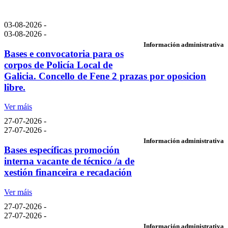
03-08-2026 -
03-08-2026 -
Información administrativa
Bases e convocatoria para os
corpos de Policía Local de
Galicia. Concello de Fene 2 prazas por oposicion
libre.
Ver máis
27-07-2026 -
27-07-2026 -
Información administrativa
Bases específicas promoción
interna vacante de técnico /a de
xestión financeira e recadación
Ver máis
27-07-2026 -
27-07-2026 -
Información administrativa