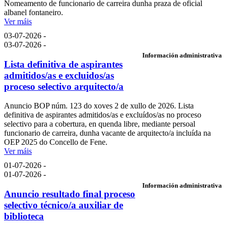
Nomeamento de funcionario de carreira dunha praza de oficial
albanel fontaneiro.
Ver máis
03-07-2026 -
03-07-2026 -
Información administrativa
Lista definitiva de aspirantes
admitidos/as e excluidos/as
proceso selectivo arquitecto/a
Anuncio BOP núm. 123 do xoves 2 de xullo de 2026. Lista
definitiva de aspirantes admitidos/as e excluídos/as no proceso
selectivo para a cobertura, en quenda libre, mediante persoal
funcionario de carreira, dunha vacante de arquitecto/a incluída na
OEP 2025 do Concello de Fene.
Ver máis
01-07-2026 -
01-07-2026 -
Información administrativa
Anuncio resultado final proceso
selectivo técnico/a auxiliar de
biblioteca