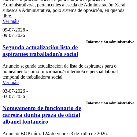
Administrativo/a, pertencentes á escala de Administración Xeral,
subescala Administrativa, polo sistema de oposición, en quenda
libre.
Ver máis
09-07-2026 -
09-07-2026 -
Información administrativa
Segunda actualización lista de
aspirantes traballador/a social
Anuncio segunda actualización da lista de aspirantes para o
nomeamento como funcionario/a interino/a e persoal laboral
temporal de traballador/a social
Ver máis
03-07-2026 -
03-07-2026 -
Información administrativa
Nomeamento de funcionario de
carreira dunha praza de oficial
albanel fontaneiro
Anuncio BOP núm. 124 do venres 3 de xullo de 2026.