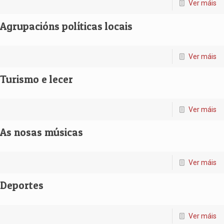
Ver máis
Agrupacións políticas locais
Ver máis
Turismo e lecer
Ver máis
As nosas músicas
Ver máis
Deportes
Ver máis