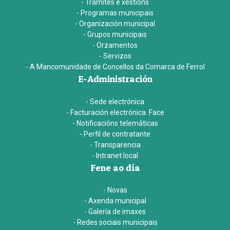
- Trámites e xestións
- Programas municipais
- Organización municipal
- Grupos municipais
- Orzamentos
- Servizos
- A Mancomunidade de Concellos da Comarca de Ferrol
E-Administración
- Sede electrónica
- Facturación electrónica. Face
- Notificacións telemáticas
- Perfil de contratante
- Transparencia
- Intranet local
Fene ao día
- Novas
- Axenda municipal
- Galería de imaxes
- Redes sociais municipais