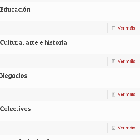
Educación
Ver máis
Cultura, arte e historia
Ver máis
Negocios
Ver máis
Colectivos
Ver máis