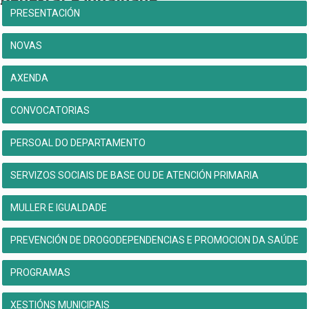
PRESENTACIÓN
NOVAS
AXENDA
CONVOCATORIAS
PERSOAL DO DEPARTAMENTO
SERVIZOS SOCIAIS DE BASE OU DE ATENCIÓN PRIMARIA
MULLER E IGUALDADE
PREVENCIÓN DE DROGODEPENDENCIAS E PROMOCION DA SAÚDE
PROGRAMAS
XESTIÓNS MUNICIPAIS