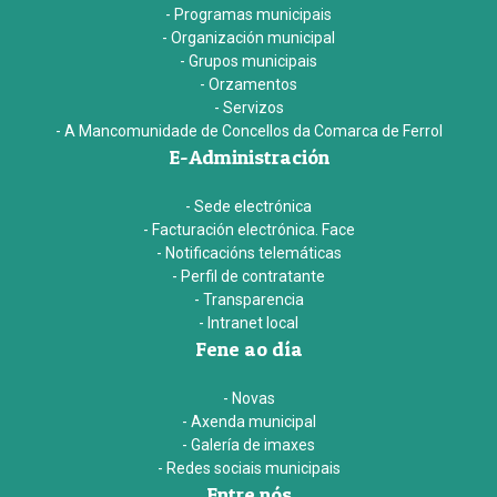
- Programas municipais
- Organización municipal
- Grupos municipais
- Orzamentos
- Servizos
- A Mancomunidade de Concellos da Comarca de Ferrol
E-Administración
- Sede electrónica
- Facturación electrónica. Face
- Notificacións telemáticas
- Perfil de contratante
- Transparencia
- Intranet local
Fene ao día
- Novas
- Axenda municipal
- Galería de imaxes
- Redes sociais municipais
Entre nós