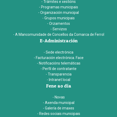
- Trámites e xestións
- Programas municipais
- Organización municipal
- Grupos municipais
- Orzamentos
- Servizos
- A Mancomunidade de Concellos da Comarca de Ferrol
E-Administración
- Sede electrónica
- Facturación electrónica. Face
- Notificacións telemáticas
- Perfil de contratante
- Transparencia
- Intranet local
Fene ao día
- Novas
- Axenda municipal
- Galería de imaxes
- Redes sociais municipais