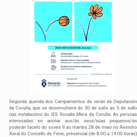
Segunda quenda dos Campamentos de verán da Deputación
da Coruña, que se desenvolverá do 30 de xuño ao 5 de xullo
nas instalacións do IES Rosalía Mera da Coruña. As persoas
interesadas en anotar aos/ás seus/súas pequenos/as
poderán facelo do xoves 9 ao martes 28 de maio no Rexistro
Xeral do Concello de Fene, presencial (de 8.00 a 14.00 horas)