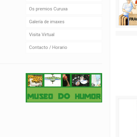
Os premios Curuxa
Galería de imaxes
Visita Virtual
Contacto / Horario