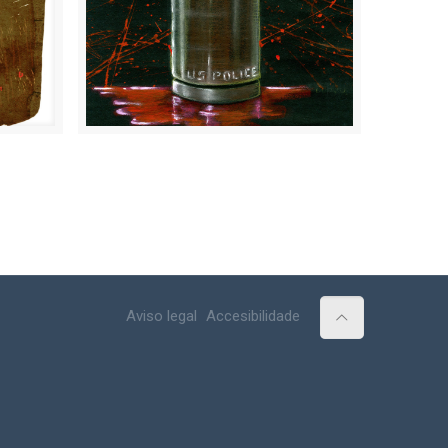
Aviso legal
Accesibilidade