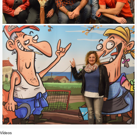
Vídeos