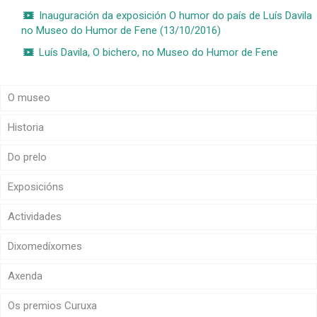
Inauguración da exposición O humor do país de Luís Davila
no Museo do Humor de Fene (13/10/2016)
Luís Davila, O bichero, no Museo do Humor de Fene
O museo
Historia
Do prelo
Exposicións
Actividades
Dixomedíxomes
Axenda
Os premios Curuxa