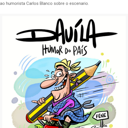
ao humorista Carlos Blanco sobre o escenario.