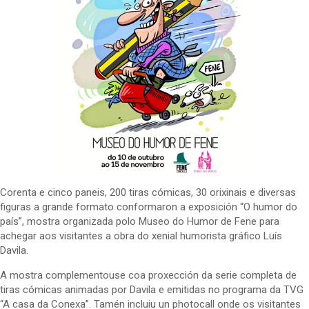
Corenta e cinco paneis, 200 tiras cómicas, 30 orixinais e diversas
figuras a grande formato conformaron a exposición “O humor do
país”, mostra organizada polo Museo do Humor de Fene para
achegar aos visitantes a obra do xenial humorista gráfico Luís
Davila.
A mostra complementouse coa proxección da serie completa de
tiras cómicas animadas por Davila e emitidas no programa da TVG
“A casa da Conexa”. Tamén incluiu un photocall onde os visitantes