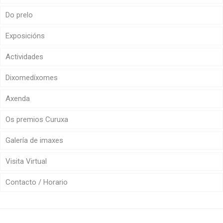
Do prelo
Exposicións
Actividades
Dixomedíxomes
Axenda
Os premios Curuxa
Galería de imaxes
Visita Virtual
Contacto / Horario