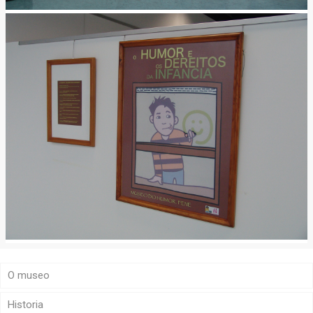
O museo
Historia