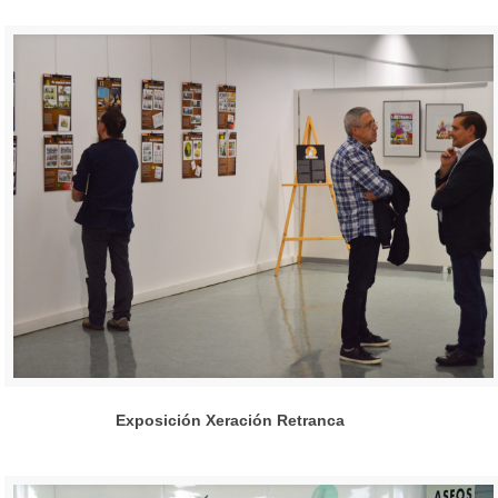
Exposición Xeración Retranca