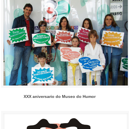
XXX aniversario do Museo do Humor