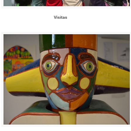
Visitas