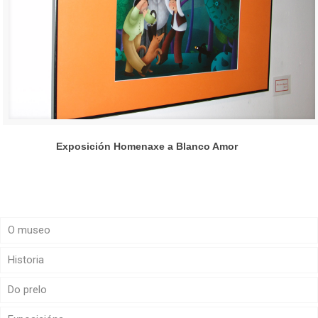
Exposición Homenaxe a Blanco Amor
O museo
Historia
Do prelo