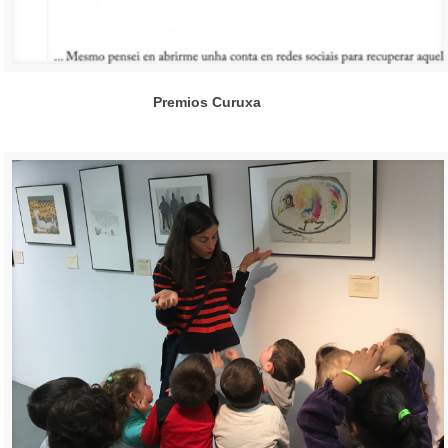
Premios Curuxa