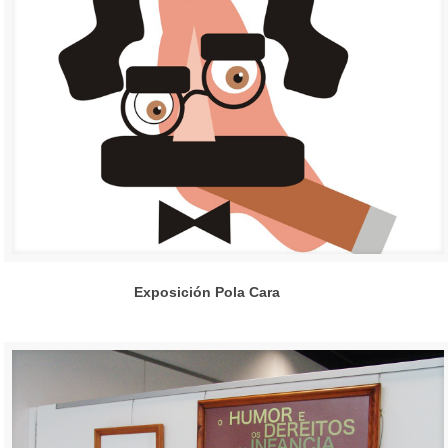
Exposición Pola Cara