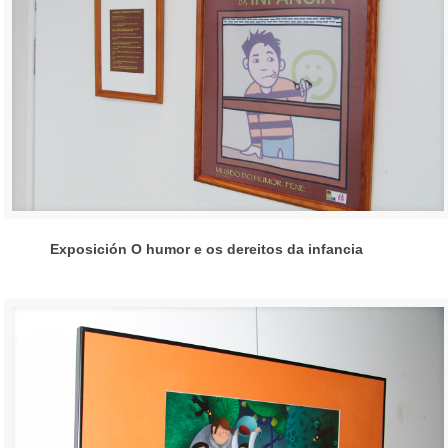
Exposición O humor e os dereitos da infancia