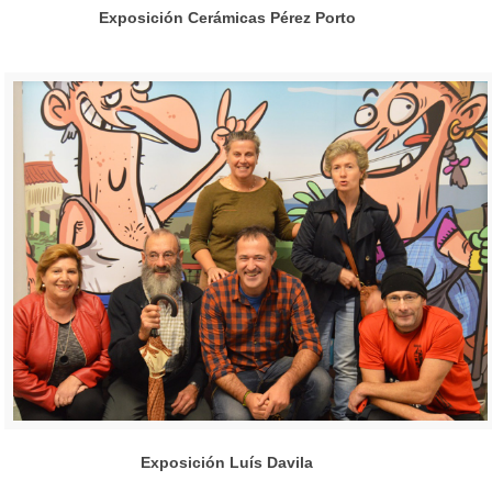
Exposición Cerámicas Pérez Porto
Exposición Luís Davila