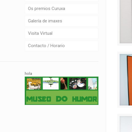
Os premios Curuxa
Galería de imaxes
Visita Virtual
Contacto / Horario
hola