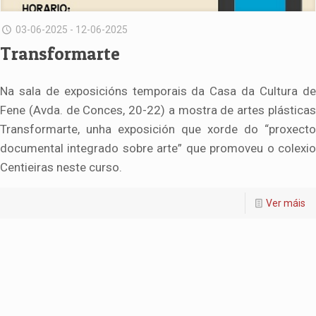
03-06-2025 - 12-06-2025
Transformarte
Na sala de exposicións temporais da Casa da Cultura de
Fene (Avda. de Conces, 20-22) a mostra de artes plásticas
Transformarte, unha exposición que xorde do “proxecto
documental integrado sobre arte” que promoveu o colexio
Centieiras neste curso.
Ver máis