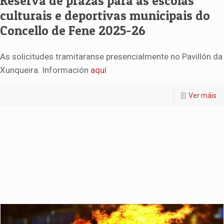
Reserva de prazas para as escolas
culturais e deportivas municipais do
Concello de Fene 2025-26
As solicitudes tramitaranse presencialmente no Pavillón da
Xunqueira. Información
aquí
Ver máis