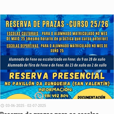
03-06-2025 - 02-07-2025