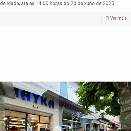
de idade, ata ás 14.00 horas do 20 de xuño de 2025.
Ver máis