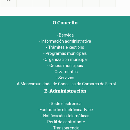
O Concello
- Benvida
- Información administrativa
- Trámites e xestións
- Programas municipais
- Organización municipal
- Grupos municipais
- Orzamentos
- Servizos
- A Mancomunidade de Concellos da Comarca de Ferrol
E-Administración
- Sede electrónica
- Facturación electrónica. Face
- Notificacións telemáticas
- Perfil de contratante
- Transparencia