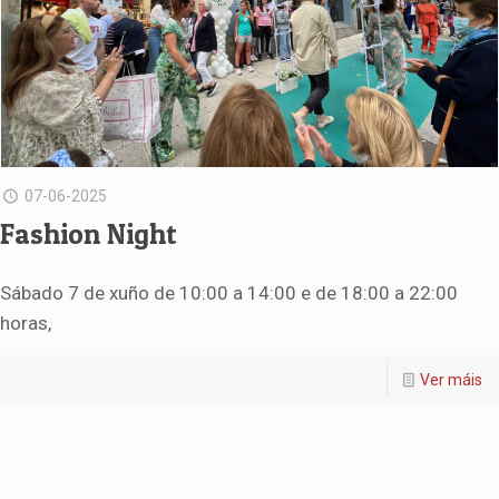
07-06-2025
Fashion Night
Sábado 7 de xuño de 10:00 a 14:00 e de 18:00 a 22:00
horas,
Ver máis