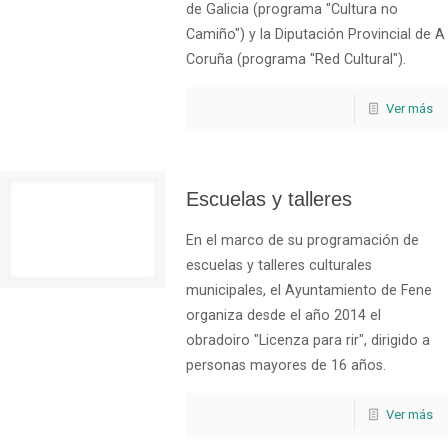
de Galicia (programa "Cultura no
Camiño") y la Diputación Provincial de A
Coruña (programa "Red Cultural").
Ver más
Escuelas y talleres
En el marco de su programación de
escuelas y talleres culturales
municipales, el Ayuntamiento de Fene
organiza desde el año 2014 el
obradoiro "Licenza para rir", dirigido a
personas mayores de 16 años.
Ver más