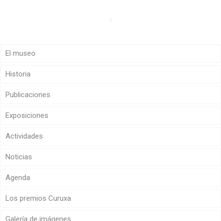
El museo
Historia
Publicaciones
Exposiciones
Actividades
Noticias
Agenda
Los premios Curuxa
Galería de imágenes