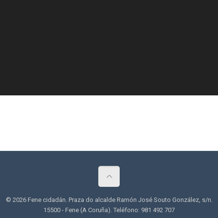
© 2026 Fene cidadán. Praza do alcalde Ramón José Souto González, s/n.
15500 - Fene (A Coruña). Teléfono: 981 492 707