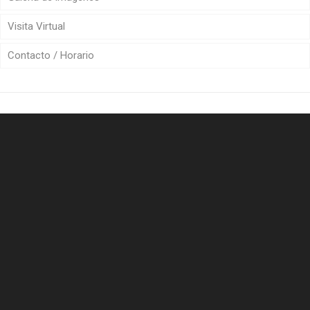
Visita Virtual
Contacto / Horario