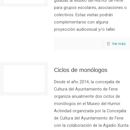
guiadas al Museo del Humor de Fene
para grupos escolares, asociaciones o
colectivos. Estas visitas podrán
complementarse con alguna
proyección audiovisual y/o taller.
Ver más
Ciclos de monólogos
Desde el año 2014, la concejalía de
Cultura del Ayuntamiento de Fene
organiza anualmente dos ciclos de
monólogos en el Museo del Humor.
Actividad organizada por la Concejalía
de Cultura del Ayuntamiento de Fene
con la colaboración de la Agadic-Xunta