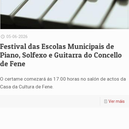
05-06-2026
Festival das Escolas Municipais de
Piano, Solfexo e Guitarra do Concello
de Fene
O certame comezará ás 17.00 horas no salón de actos da
Casa da Cultura de Fene.
Ver máis