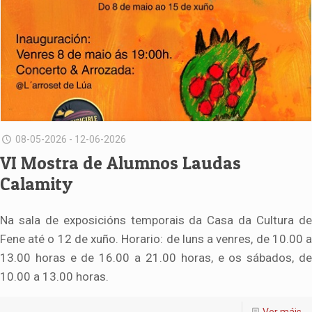
08-05-2026 - 12-06-2026
VI Mostra de Alumnos Laudas
Calamity
Na sala de exposicións temporais da Casa da Cultura de
Fene até o 12 de xuño. Horario: de luns a venres, de 10.00 a
13.00 horas e de 16.00 a 21.00 horas, e os sábados, de
10.00 a 13.00 horas.