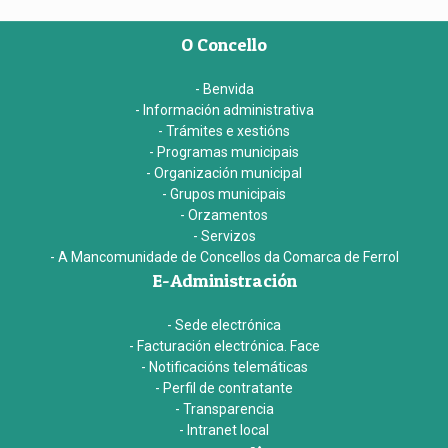
O Concello
- Benvida
- Información administrativa
- Trámites e xestións
- Programas municipais
- Organización municipal
- Grupos municipais
- Orzamentos
- Servizos
- A Mancomunidade de Concellos da Comarca de Ferrol
E-Administración
- Sede electrónica
- Facturación electrónica. Face
- Notificacións telemáticas
- Perfil de contratante
- Transparencia
- Intranet local