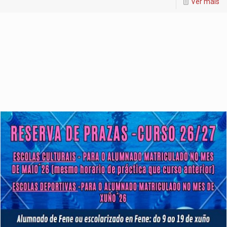
Ver máis