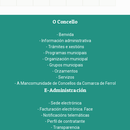
O Concello
- Benvida
- Información administrativa
- Trámites e xestións
- Programas municipais
- Organización municipal
- Grupos municipais
- Orzamentos
- Servizos
- A Mancomunidade de Concellos da Comarca de Ferrol
E-Administración
- Sede electrónica
- Facturación electrónica. Face
- Notificacións telemáticas
- Perfil de contratante
- Transparencia