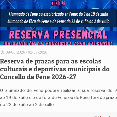
09-06-2026 - 02-07-2026
Reserva de prazas para as escolas
culturais e deportivas municipais do
Concello de Fene 2026-27
O alumnado de Fene poderá realizar a súa reserva do 9
ao 19 de xuño e o de fóra de Fene ou de Fene terá de prazo
do 22 de xuño ao 2 de xullo.