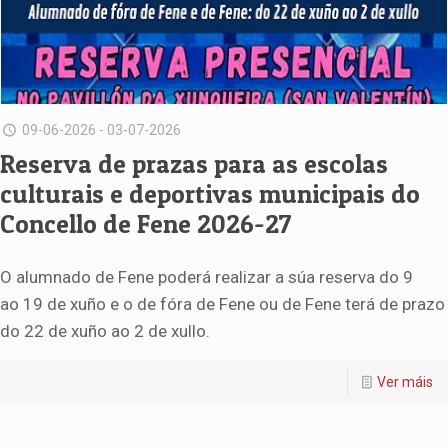
09-06-2026 - 03-07-2026
Reserva de prazas para as escolas
culturais e deportivas municipais do
Concello de Fene 2026-27
O alumnado de Fene poderá realizar a súa reserva do 9
ao 19 de xuño e o de fóra de Fene ou de Fene terá de prazo
do 22 de xuño ao 2 de xullo.
Ver máis